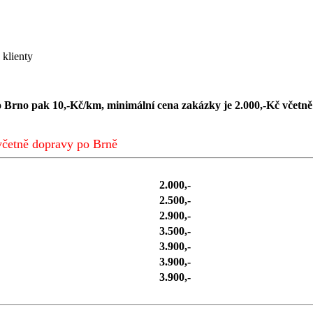
 klienty
 Brno pak 10,-Kč/km, minimální cena zakázky je 2.000,-Kč včetně
včetně dopravy po Brně
2.000,-
2.500,-
2.900,-
3.500,-
3.900,-
3.900,-
3.900,-